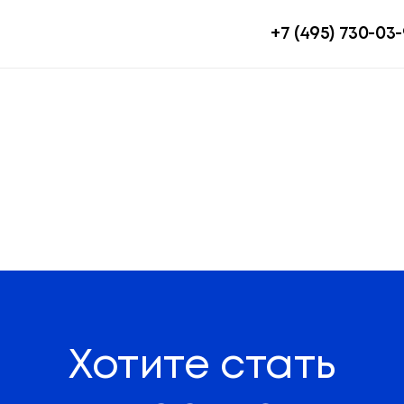
+7 (495) 730-03-
Хотите стать