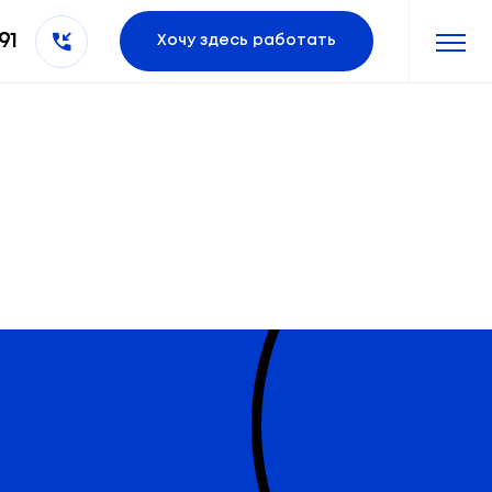
91
Хочу здесь работать