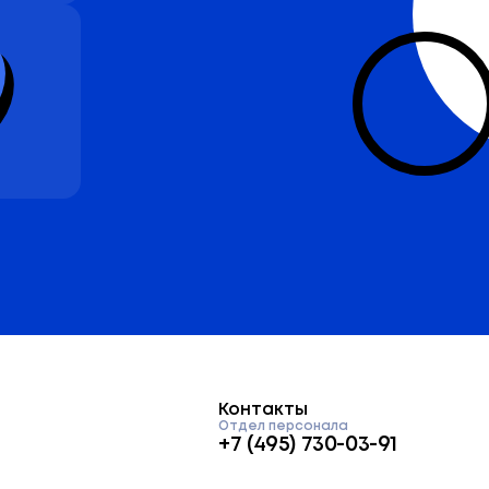
Контакты
Отдел персонала
+7 (495) 730-03-91