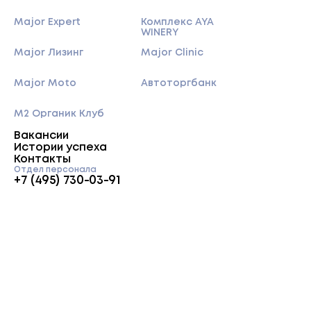
Major Expert
Комплекс AYA
WINERY
Major Лизинг
Major Clinic
Major Moto
Автоторгбанк
M2 Органик Клуб
Вакансии
Истории успеха
Контакты
Отдел персонала
+7 (495) 730-03-91