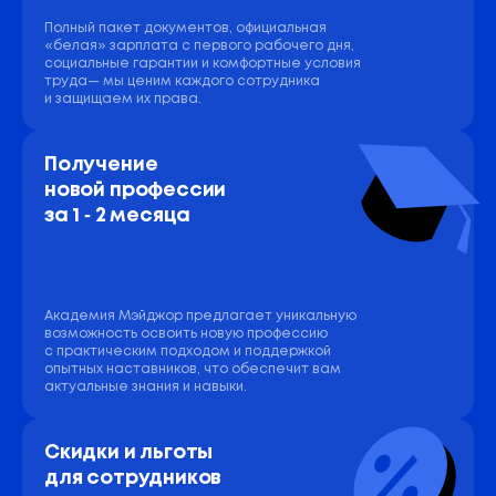
Полный пакет документов, официальная
«белая» зарплата с первого рабочего дня,
социальные гарантии и комфортные условия
труда— мы ценим каждого сотрудника
и защищаем их права.
Получение 
новой профессии 
за 1 ‑ 2 месяца
Академия Мэйджор предлагает уникальную
возможность освоить новую профессию
с практическим подходом и поддержкой
опытных наставников, что обеспечит вам
актуальные знания и навыки.
Скидки и льготы 
для сотрудников 