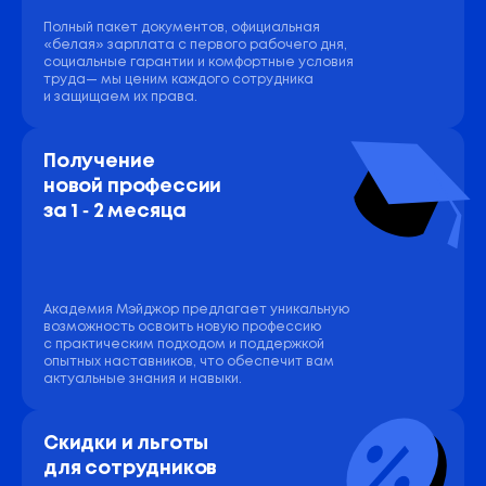
Полный пакет документов, официальная
«белая» зарплата с первого рабочего дня,
социальные гарантии и комфортные условия
труда— мы ценим каждого сотрудника
и защищаем их права.
Получение 
новой профессии 
за 1 ‑ 2 месяца
Академия Мэйджор предлагает уникальную
возможность освоить новую профессию
с практическим подходом и поддержкой
опытных наставников, что обеспечит вам
актуальные знания и навыки.
Скидки и льготы 
для сотрудников 