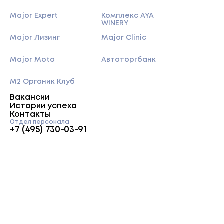
Major Expert
Комплекс AYA
WINERY
Major Лизинг
Major Clinic
Major Moto
Автоторгбанк
M2 Органик Клуб
Вакансии
Истории успеха
Контакты
Отдел персонала
+7 (495) 730-03-91