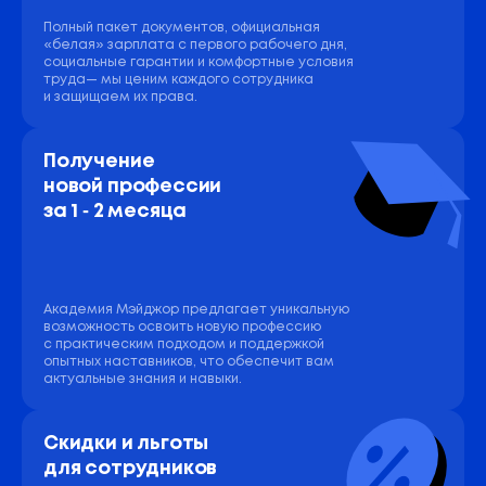
Полный пакет документов, официальная
«белая» зарплата с первого рабочего дня,
социальные гарантии и комфортные условия
труда— мы ценим каждого сотрудника
и защищаем их права.
Получение 
новой профессии 
за 1 ‑ 2 месяца
Академия Мэйджор предлагает уникальную
возможность освоить новую профессию
с практическим подходом и поддержкой
опытных наставников, что обеспечит вам
актуальные знания и навыки.
Скидки и льготы 
для сотрудников 