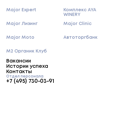
Major Expert
Комплекс AYA
WINERY
Major Лизинг
Major Clinic
Major Moto
Автоторгбанк
M2 Органик Клуб
Вакансии
Истории успеха
Контакты
Отдел персонала
+7 (495) 730-03-91