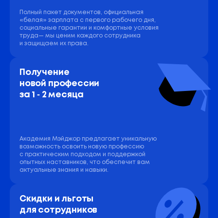
Полный пакет документов, официальная
«белая» зарплата с первого рабочего дня,
социальные гарантии и комфортные условия
труда— мы ценим каждого сотрудника
и защищаем их права.
Получение 
новой профессии 
за 1 ‑ 2 месяца
Академия Мэйджор предлагает уникальную
возможность освоить новую профессию
с практическим подходом и поддержкой
опытных наставников, что обеспечит вам
актуальные знания и навыки.
Скидки и льготы 
для сотрудников 