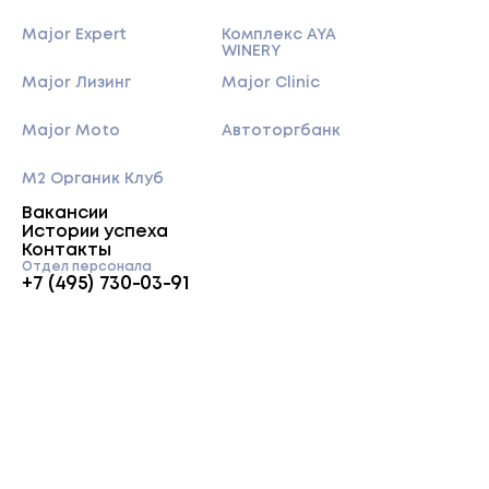
Major Expert
Комплекс AYA
WINERY
Major Лизинг
Major Clinic
Major Moto
Автоторгбанк
M2 Органик Клуб
Вакансии
Истории успеха
Контакты
Отдел персонала
+7 (495) 730-03-91