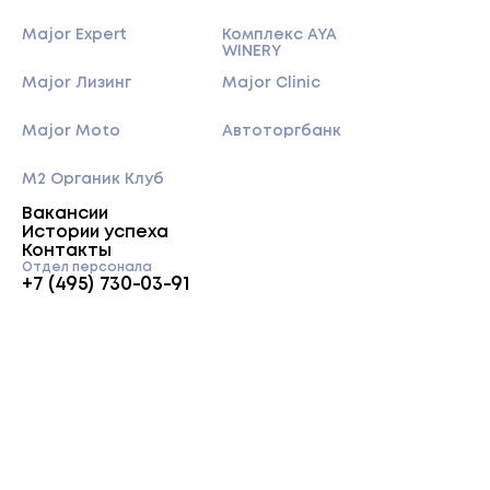
Major Expert
Комплекс AYA
WINERY
Major Лизинг
Major Clinic
Major Moto
Автоторгбанк
M2 Органик Клуб
Вакансии
Истории успеха
Контакты
Отдел персонала
+7 (495) 730-03-91