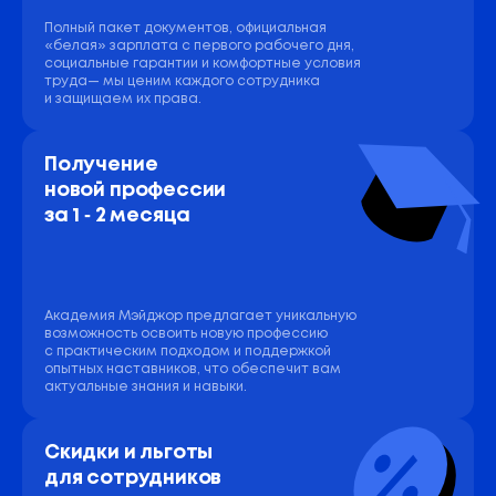
Полный пакет документов, официальная
«белая» зарплата с первого рабочего дня,
социальные гарантии и комфортные условия
труда— мы ценим каждого сотрудника
и защищаем их права.
Получение 
новой профессии 
за 1 ‑ 2 месяца
Академия Мэйджор предлагает уникальную
возможность освоить новую профессию
с практическим подходом и поддержкой
опытных наставников, что обеспечит вам
актуальные знания и навыки.
Скидки и льготы 
для сотрудников 