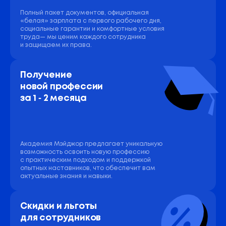
Полный пакет документов, официальная
«белая» зарплата с первого рабочего дня,
социальные гарантии и комфортные условия
труда— мы ценим каждого сотрудника
и защищаем их права.
Получение 
новой профессии 
за 1 ‑ 2 месяца
Академия Мэйджор предлагает уникальную
возможность освоить новую профессию
с практическим подходом и поддержкой
опытных наставников, что обеспечит вам
актуальные знания и навыки.
Скидки и льготы 
для сотрудников 