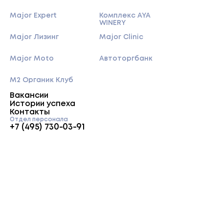
Major Expert
Комплекс AYA
WINERY
Major Лизинг
Major Clinic
Major Moto
Автоторгбанк
M2 Органик Клуб
Вакансии
Истории успеха
Контакты
Отдел персонала
+7 (495) 730-03-91